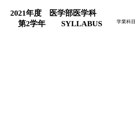
2021年度 医学部医学科
学業科
第2学年 SYLLABUS