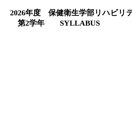
2026年度 保健衛生学部リハビリ
第2学年 SYLLABUS